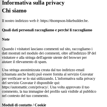
Informativa sulla privacy
Chi siamo
Il nostro indirizzo web è: https://thompson-bikebuilder.be.
Quali dati personali raccogliamo e perché li raccogliamo
Note
Quando i visitatori lasciano commenti sul sito, raccogliamo i
dati mostrati nel modulo dei commenti, oltre all'indirizzo IP del
visitatore e alla stringa dell'agente utente del browser per
aiutare il rilevamento di spam.
Una stringa anonimizzata creata dal tuo indirizzo email
(chiamata anche hash) può essere fornita al servizio Gravatar
per verificare se lo stai utilizzando. L'informativa sulla privacy
del servizio Gravatar è disponibile qui:
https://automattic.com/privacy/. Una volta approvato il tuo
commento, la tua immagine del profilo sarà visibile al pubblico
nel contesto del tuo commento.
Moduli di contatto / Cookie