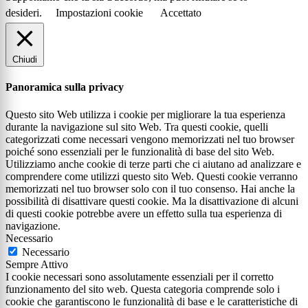
desideri.
Impostazioni cookie
Accettato
Chiudi
Panoramica sulla privacy
Questo sito Web utilizza i cookie per migliorare la tua esperienza
durante la navigazione sul sito Web. Tra questi cookie, quelli
categorizzati come necessari vengono memorizzati nel tuo browser
poiché sono essenziali per le funzionalità di base del sito Web.
Utilizziamo anche cookie di terze parti che ci aiutano ad analizzare e
comprendere come utilizzi questo sito Web. Questi cookie verranno
memorizzati nel tuo browser solo con il tuo consenso. Hai anche la
possibilità di disattivare questi cookie. Ma la disattivazione di alcuni
di questi cookie potrebbe avere un effetto sulla tua esperienza di
navigazione.
Necessario
Necessario
Sempre Attivo
I cookie necessari sono assolutamente essenziali per il corretto
funzionamento del sito web. Questa categoria comprende solo i
cookie che garantiscono le funzionalità di base e le caratteristiche di