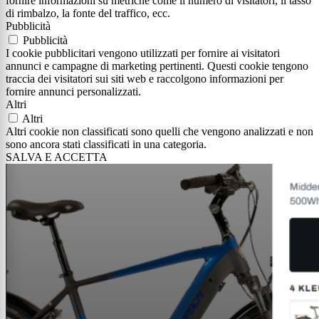
fornire informazioni su metriche come il numero di visitatori, il tasso
di rimbalzo, la fonte del traffico, ecc.
Pubblicità
Pubblicità
I cookie pubblicitari vengono utilizzati per fornire ai visitatori
annunci e campagne di marketing pertinenti. Questi cookie tengono
traccia dei visitatori sui siti web e raccolgono informazioni per
fornire annunci personalizzati.
Altri
Altri
Altri cookie non classificati sono quelli che vengono analizzati e non
sono ancora stati classificati in una categoria.
SALVA E ACCETTA