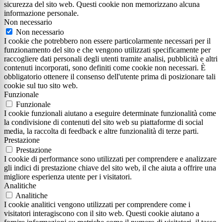
sicurezza del sito web. Questi cookie non memorizzano alcuna
informazione personale.
Non necessario
Non necessario
I cookie che potrebbero non essere particolarmente necessari per il
funzionamento del sito e che vengono utilizzati specificamente per
raccogliere dati personali degli utenti tramite analisi, pubblicità e altri
contenuti incorporati, sono definiti come cookie non necessari. È
obbligatorio ottenere il consenso dell'utente prima di posizionare tali
cookie sul tuo sito web.
Funzionale
Funzionale
I cookie funzionali aiutano a eseguire determinate funzionalità come
la condivisione di contenuti del sito web su piattaforme di social
media, la raccolta di feedback e altre funzionalità di terze parti.
Prestazione
Prestazione
I cookie di performance sono utilizzati per comprendere e analizzare
gli indici di prestazione chiave del sito web, il che aiuta a offrire una
migliore esperienza utente per i visitatori.
Analitiche
Analitiche
I cookie analitici vengono utilizzati per comprendere come i
visitatori interagiscono con il sito web. Questi cookie aiutano a