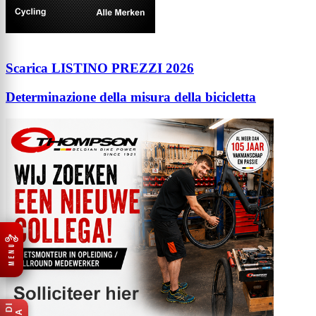
Scarica LISTINO PREZZI 2026
Determinazione della misura della bicicletta
MENU